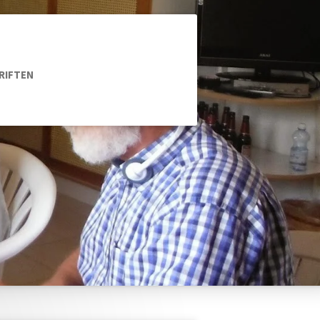
RIFTEN